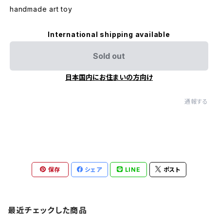
handmade art toy
International shipping available
Sold out
日本国内にお住まいの方向け
通報する
保存
シェア
LINE
ポスト
最近チェックした商品