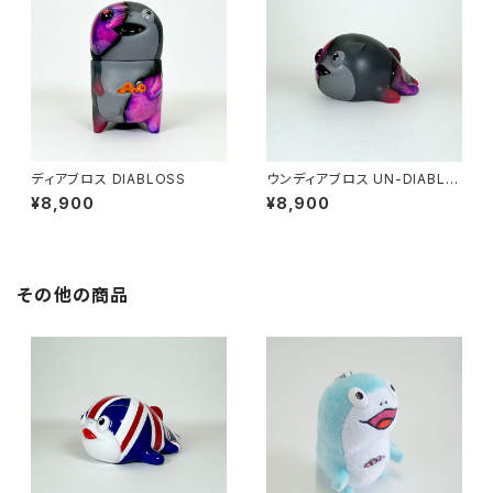
ディアブロス DIABLOSS
ウンディアブロス UN-DIABLO
SS
¥8,900
¥8,900
その他の商品