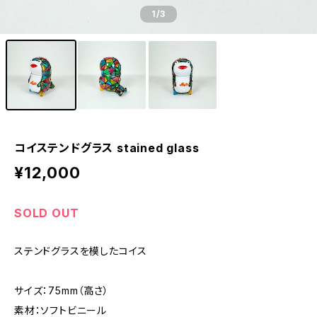
1
/3
コイステンドグラス stained glass
¥12,000
SOLD OUT
ステンドグラスを模したコイス
サイズ：75mm（高さ）
素材：ソフトビニール